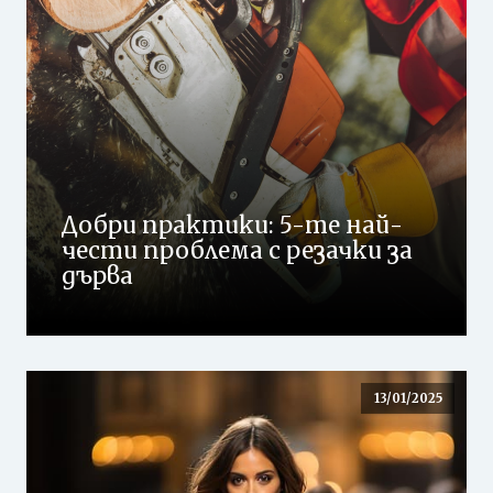
Добри практики: 5-те най-
чести проблема с резачки за
дърва
13/01/2025