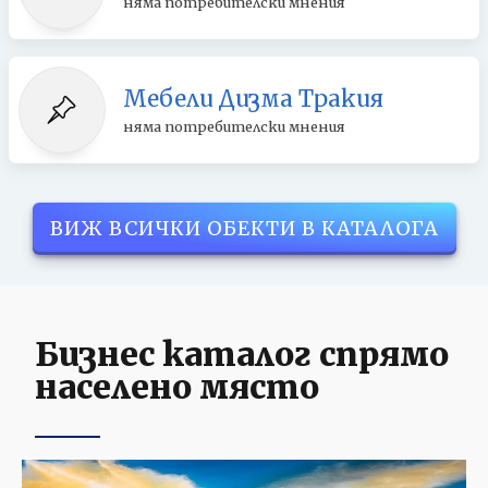
няма потребителски мнения
Мебели Дизма Тракия
няма потребителски мнения
ВИЖ ВСИЧКИ ОБЕКТИ В КАТАЛОГА
Бизнес каталог спрямо
населено място