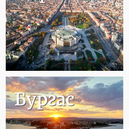
Бургас