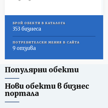
БРОЙ ОБЕКТИ В КАТАЛОГА
353 бизнеса
ПОТРЕБИТЕЛСКИ МЕНИЯ В САЙТА
9 отзива
Популярни обекти
Нови обекти в бизнес
портала