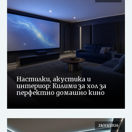
Настилки, акустика и
интериор: Килими за хол за
перфектно домашно кино
28/03/2026