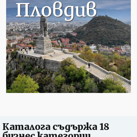
Пловдив
Каталога съдържа 18
бизнес категории