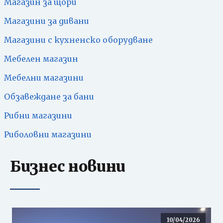
Магазин за щори
Магазини за дивани
Магазини с кухненско оборудване
Мебелен магазин
Мебелни магазини
Обзавеждане за бани
Рибни магазини
Риболовни магазини
Бизнес новини
10/04/2026