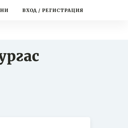
ИНИ
ВХОД / РЕГИСТРАЦИЯ
ургас