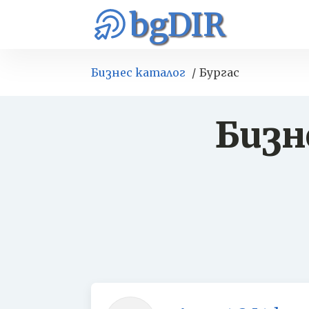
bgDIR
Бизнес каталог
Бургас
Бизн