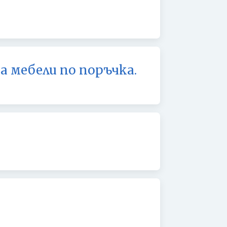
 мебели по поръчка.