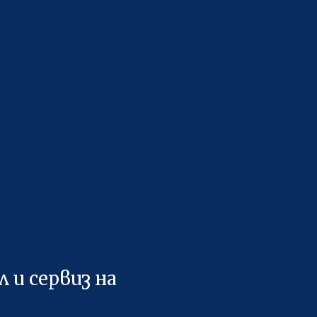
 и сервиз на