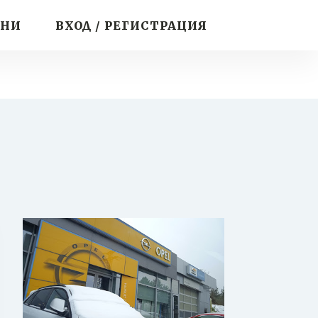
ИНИ
ВХОД / РЕГИСТРАЦИЯ