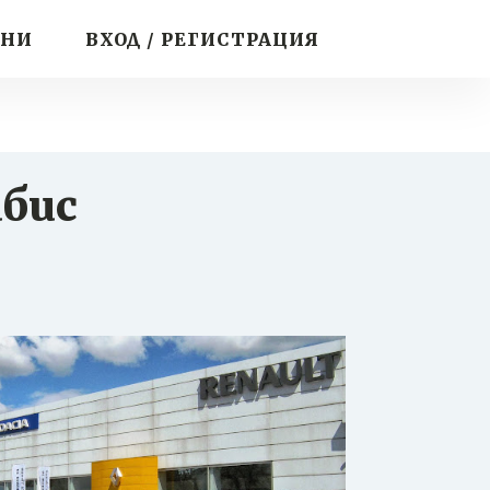
ИНИ
ВХОД / РЕГИСТРАЦИЯ
ибис