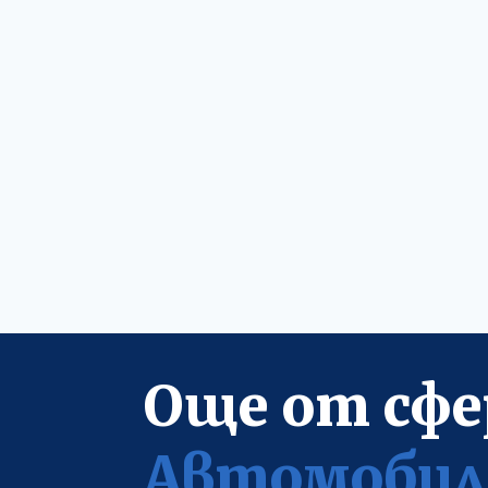
Още от сфе
Автомобил