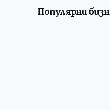
Популярни бизн