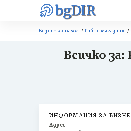
bgDIR
Бизнес каталог
Рибни магазини
Всичко за:
ИНФОРМАЦИЯ ЗА БИЗНЕ
Адрес
: