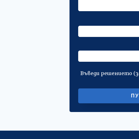
Въведи решението (