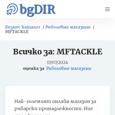
bgDIR
Бизнес каталог
Риболовни магазини
MFTACKLE
Всичко за: MFTACKLE
17/07/2024
оценка за
Риболовни магазини
Най-големият онлайн магазин за
рибарски принадлежности. Hиe