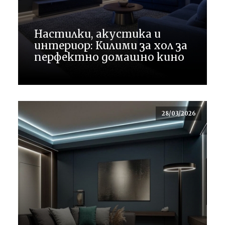
Настилки, акустика и
интериор: Килими за хол за
перфектно домашно кино
28/03/2026