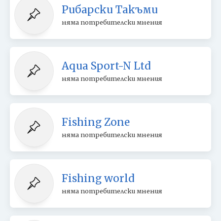
Рибарски Такъми
няма потребителски мнения
Aqua Sport-N Ltd
няма потребителски мнения
Fishing Zone
няма потребителски мнения
Fishing world
няма потребителски мнения