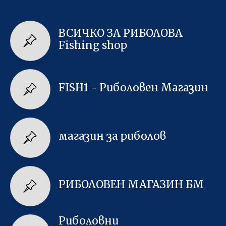
ВСИЧКО ЗА РИБОЛОВА
Fishing shop
FISH1 - Риболовен Магазин
магазин за риболов
РИБОЛОВЕН МАГАЗИН БМ
Риболовни