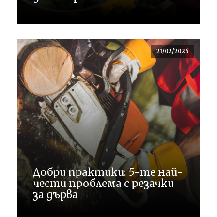
21/02/2026
Добри практики: 5-те най-
чести проблема с резачки
за дърва