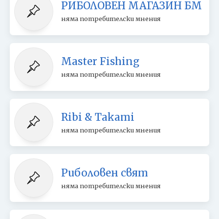
РИБОЛОВЕН МАГАЗИН БМ
няма потребителски мнения
Master Fishing
няма потребителски мнения
Ribi & Takami
няма потребителски мнения
Риболовен свят
няма потребителски мнения