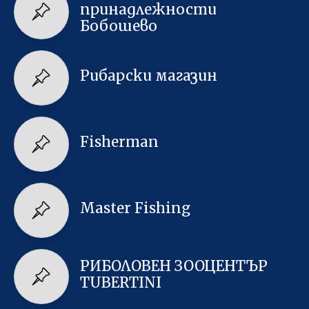
принадлежности
Бобошево
Рибарски магазин
Fisherman
Master Fishing
РИБОЛОВЕН ЗООЦЕНТЪР
TUBERTINI