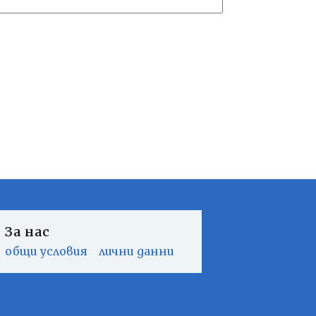
За нас
общи условия
-
лични данни